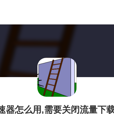
速器怎么用,需要关闭流量下