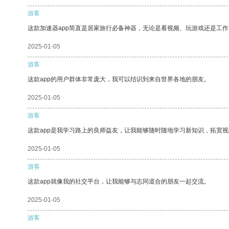
游客
这款加速器app简直是居家旅行必备神器，无论是看视频、玩游戏还是工
2025-01-05
游客
这款app的用户群体非常庞大，我可以结识到来自世界各地的朋友。
2025-01-05
游客
这款app是我学习路上的良师益友，让我能够随时随地学习新知识，拓宽视
2025-01-05
游客
这款app就像我的社交平台，让我能够与志同道合的朋友一起交流。
2025-01-05
游客