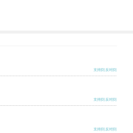
支持
[0]
反对
[0]
支持
[0]
反对
[0]
支持
[0]
反对
[0]