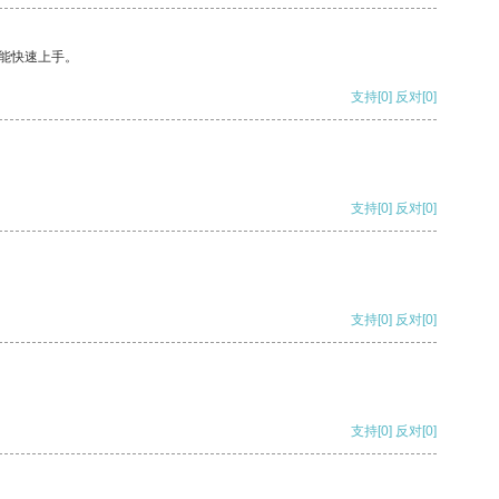
能快速上手。
支持
[0]
反对
[0]
支持
[0]
反对
[0]
支持
[0]
反对
[0]
支持
[0]
反对
[0]