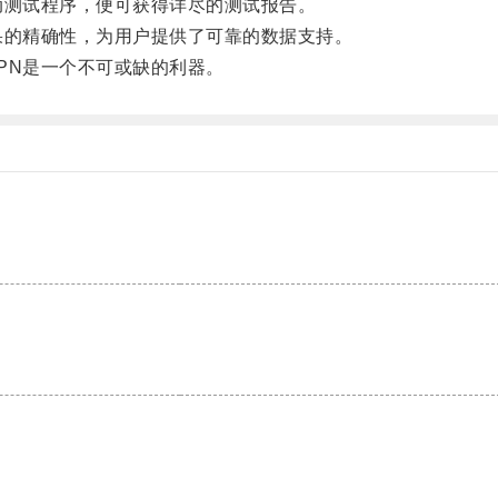
测试程序，便可获得详尽的测试报告。
的精确性，为用户提供了可靠的数据支持。
N是一个不可或缺的利器。