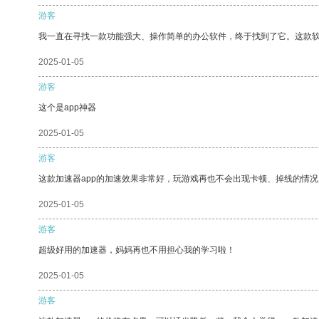
游客
我一直在寻找一款功能强大、操作简单的办公软件，终于找到了它。这款
2025-01-05
游客
这个是app神器
2025-01-05
游客
这款加速器app的加速效果非常好，玩游戏再也不会出现卡顿、掉线的情况
2025-01-05
游客
超级好用的加速器，妈妈再也不用担心我的学习啦！
2025-01-05
游客