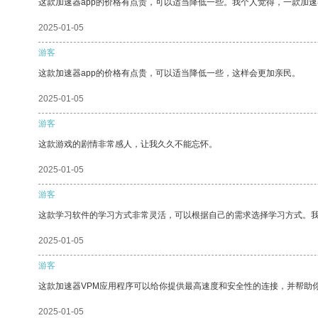
这款加速器app的价格有点贵，可以适当降低一些。我个人觉得，一款加速
2025-01-05
游客
这款加速器app的价格有点贵，可以适当降低一些，这样会更加亲民。
2025-01-05
游客
这款游戏的剧情非常感人，让我久久不能忘怀。
2025-01-05
游客
这款学习软件的学习方式非常灵活，可以根据自己的需求选择学习方式。
2025-01-05
游客
这款加速器VPM应用程序可以给你提供最高速度和安全性的连接，并帮助
2025-01-05