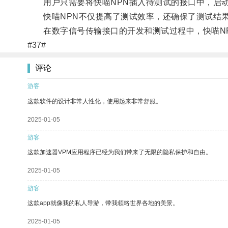
用户只需要将快喵NPN插入待测试的接口中，启动
快喵NPN不仅提高了测试效率，还确保了测试结果
在数字信号传输接口的开发和测试过程中，快喵NP
#37#
评论
游客
这款软件的设计非常人性化，使用起来非常舒服。
2025-01-05
游客
这款加速器VPM应用程序已经为我们带来了无限的隐私保护和自由。
2025-01-05
游客
这款app就像我的私人导游，带我领略世界各地的美景。
2025-01-05