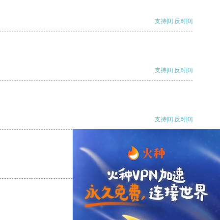
支持
[0]
反对
[0]
支持
[0]
反对
[0]
支持
[0]
反对
[0]
支持
[0]
反对
[0]
支持
[0]
反对
[0]