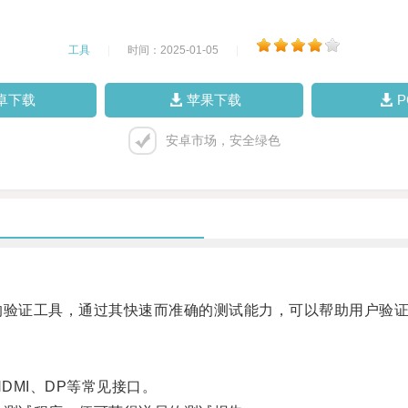
工具
|
时间：2025-01-05
|
卓下载
苹果下载
安卓市场，安全绿色
验证工具，通过其快速而准确的测试能力，可以帮助用户验证
MI、DP等常见接口。