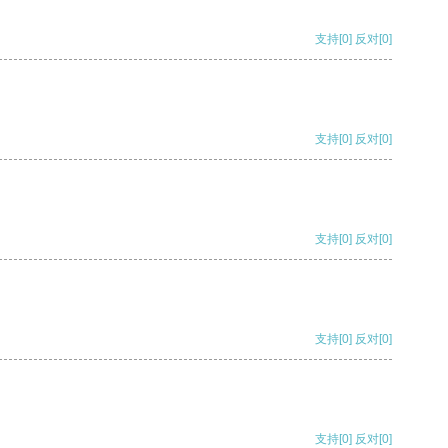
支持
[0]
反对
[0]
支持
[0]
反对
[0]
支持
[0]
反对
[0]
支持
[0]
反对
[0]
支持
[0]
反对
[0]