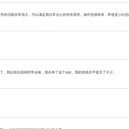
软件的功能非常强大，可以满足我日常办公的所有需求。操作也很简单，即使是小白也
了。我以前玩游戏经常会输，现在有了这个app，我的游戏水平提升了不少。