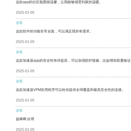
这款app的社区氛围很温馨，让我能够感受到家的温暖。
2025-01-05
游客
这款软件的功能非常全面，可以满足我所有需求。
2025-01-05
游客
这款加速器app的安全性有待提高，可以加强防护措施，比如增加双重验证
2025-01-05
游客
这款加速器VPM应用程序可以给你提供全球覆盖和最高安全性的连接。
2025-01-05
游客
超棒啊 好用
2025-01-05