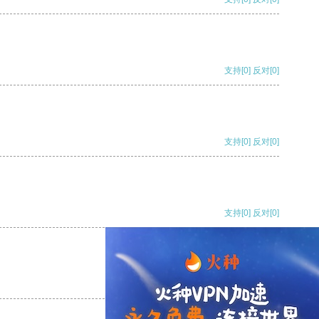
支持
[0]
反对
[0]
支持
[0]
反对
[0]
支持
[0]
反对
[0]
支持
[0]
反对
[0]