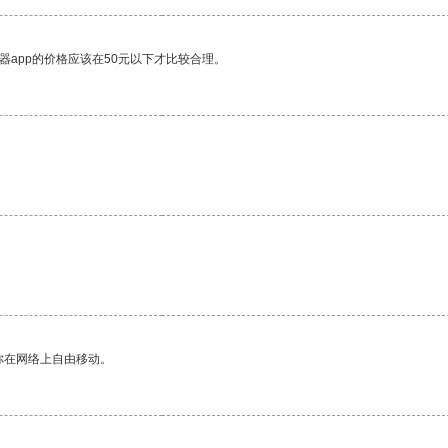
器app的价格应该在50元以下才比较合理。
你在网络上自由移动。