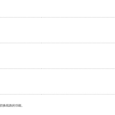
动切换线路的功能。