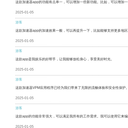
这款加速器app的功能有点单一，可以增加一些新功能。比如，可以增加
2025-01-05
游客
这款加速器app的加速效果一般，可以再提升一下，比如能够支持更多地
2025-01-05
游客
这款app是我娱乐的好帮手，让我能够放松身心，享受美好时光。
2025-01-05
游客
这款加速器VPM应用程序已经为我们带来了无限的流畅体验和安全性保护
2025-01-05
游客
这款app的功能非常强大，可以满足我所有的工作需求。我可以使用它来
2025-01-05