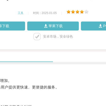
工具
|
时间：2025-01-05
|
卓下载
苹果下载
安卓市场，安全绿色
增加。
为用户提供更快速、更便捷的服务。