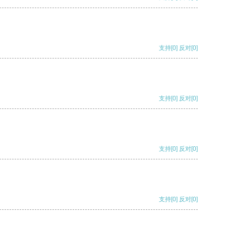
支持
[0]
反对
[0]
支持
[0]
反对
[0]
支持
[0]
反对
[0]
支持
[0]
反对
[0]