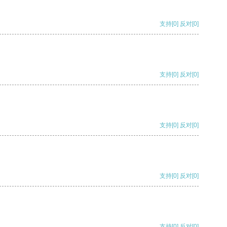
支持
[0]
反对
[0]
支持
[0]
反对
[0]
支持
[0]
反对
[0]
支持
[0]
反对
[0]
支持
[0]
反对
[0]