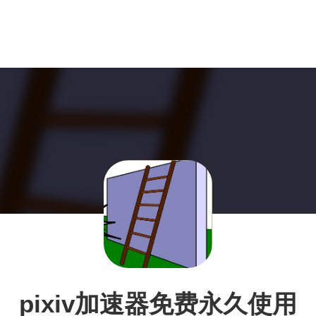
pixiv加速器免费永久使用