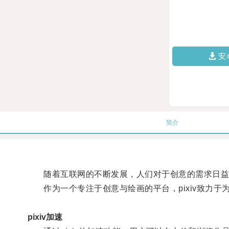
安
简介
随着互联网的不断发展，人们对于创意的需求日益
作为一个专注于创意与绘画的平台，pixiv致力于
pixiv加速