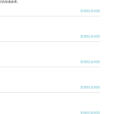
好的加速效果。
支持
[0]
反对
[0]
支持
[0]
反对
[0]
支持
[0]
反对
[0]
支持
[0]
反对
[0]
支持
[0]
反对
[0]