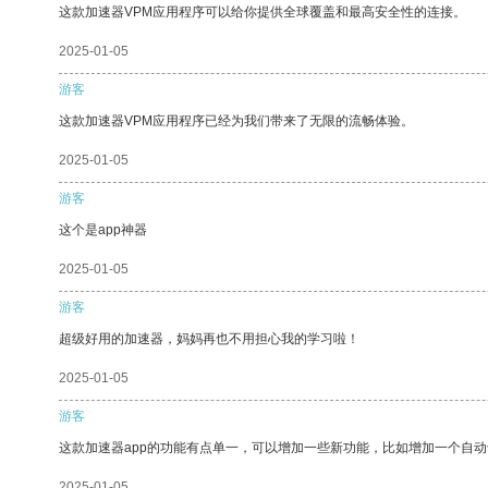
这款加速器VPM应用程序可以给你提供全球覆盖和最高安全性的连接。
2025-01-05
游客
这款加速器VPM应用程序已经为我们带来了无限的流畅体验。
2025-01-05
游客
这个是app神器
2025-01-05
游客
超级好用的加速器，妈妈再也不用担心我的学习啦！
2025-01-05
游客
这款加速器app的功能有点单一，可以增加一些新功能，比如增加一个自
2025-01-05