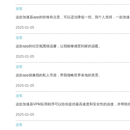
游客
这款加速器app的价格有点贵，可以适当降低一些。我个人觉得，一款加速
2025-01-05
游客
这款app的社区氛围很温馨，让我能够感受到家的温暖。
2025-01-05
游客
这款app就像我的私人导游，带我领略世界各地的美景。
2025-01-05
游客
这款加速器VPM应用程序可以给你提供最高速度和安全性的连接，并帮助
2025-01-05
游客