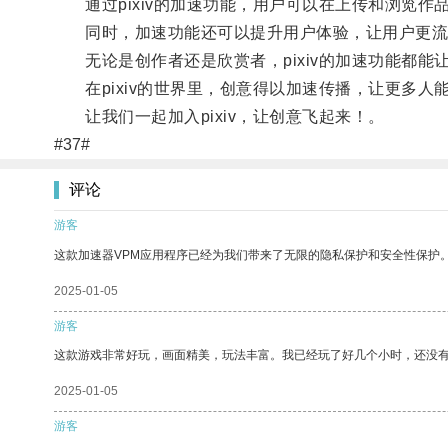
通过pixiv的加速功能，用户可以在上传和浏览作
同时，加速功能还可以提升用户体验，让用户更流
无论是创作者还是欣赏者，pixiv的加速功能都能
在pixiv的世界里，创意得以加速传播，让更多人
让我们一起加入pixiv，让创意飞起来！。
#37#
评论
游客
这款加速器VPM应用程序已经为我们带来了无限的隐私保护和安全性保护
2025-01-05
游客
这款游戏非常好玩，画面精美，玩法丰富。我已经玩了好几个小时，还没
2025-01-05
游客