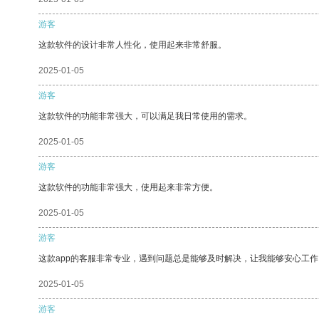
游客
这款软件的设计非常人性化，使用起来非常舒服。
2025-01-05
游客
这款软件的功能非常强大，可以满足我日常使用的需求。
2025-01-05
游客
这款软件的功能非常强大，使用起来非常方便。
2025-01-05
游客
这款app的客服非常专业，遇到问题总是能够及时解决，让我能够安心工作
2025-01-05
游客