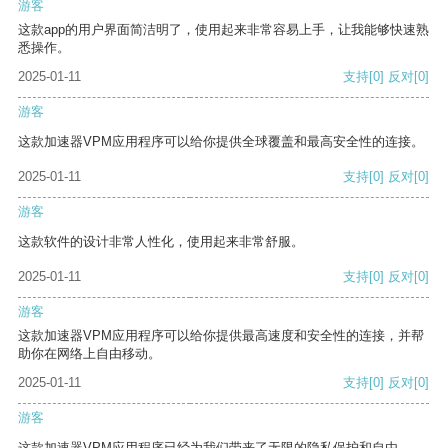
游客
这款app的用户界面简洁明了，使用起来非常容易上手，让我能够快速熟
悉操作。
2025-01-11
支持
[0]
反对
[0]
游客
这款加速器VPM应用程序可以给你提供全球覆盖和最高安全性的连接。
2025-01-11
支持
[0]
反对
[0]
游客
这款软件的设计非常人性化，使用起来非常舒服。
2025-01-11
支持
[0]
反对
[0]
游客
这款加速器VPM应用程序可以给你提供最高速度和安全性的连接，并帮
助你在网络上自由移动。
2025-01-11
支持
[0]
反对
[0]
游客
这款加速器VPM应用程序已经为我们带来了无限的隐私保护和自由。