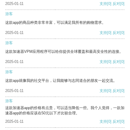
2025-01-11
支持
[0]
反对
[0]
游客
这款app的商品种类非常丰富，可以满足我所有的购物需求。
2025-01-11
支持
[0]
反对
[0]
游客
这款加速器VPM应用程序可以给你提供全球覆盖和最高安全性的连接。
2025-01-11
支持
[0]
反对
[0]
游客
这款app就像我的社交平台，让我能够与志同道合的朋友一起交流。
2025-01-11
支持
[0]
反对
[0]
游客
这款加速器app的价格有点贵，可以适当降低一些。我个人觉得，一款加
速器app的价格应该在50元以下才比较合理。
2025-01-11
支持
[0]
反对
[0]