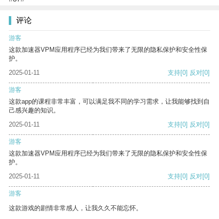
评论
游客
这款加速器VPM应用程序已经为我们带来了无限的隐私保护和安全性保
护。
2025-01-11
支持
[0]
反对
[0]
游客
这款app的课程非常丰富，可以满足我不同的学习需求，让我能够找到自
己感兴趣的知识。
2025-01-11
支持
[0]
反对
[0]
游客
这款加速器VPM应用程序已经为我们带来了无限的隐私保护和安全性保
护。
2025-01-11
支持
[0]
反对
[0]
游客
这款游戏的剧情非常感人，让我久久不能忘怀。