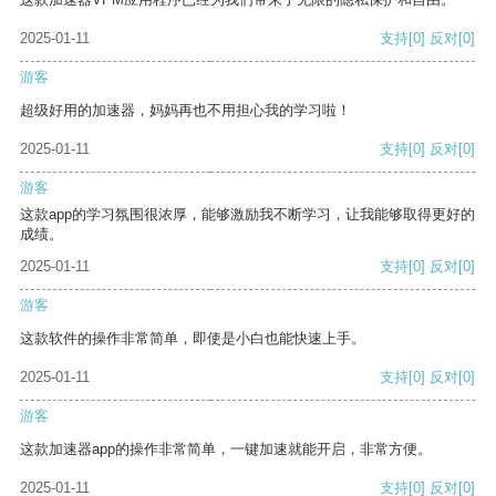
2025-01-11
支持
[0]
反对
[0]
游客
超级好用的加速器，妈妈再也不用担心我的学习啦！
2025-01-11
支持
[0]
反对
[0]
游客
这款app的学习氛围很浓厚，能够激励我不断学习，让我能够取得更好的
成绩。
2025-01-11
支持
[0]
反对
[0]
游客
这款软件的操作非常简单，即使是小白也能快速上手。
2025-01-11
支持
[0]
反对
[0]
游客
这款加速器app的操作非常简单，一键加速就能开启，非常方便。
2025-01-11
支持
[0]
反对
[0]