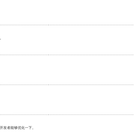
。
望开发者能够优化一下。