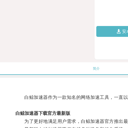
安
简介
白鲸加速器作为一款知名的网络加速工具，一直以
白鲸加速器下载官方最新版
为了更好地满足用户需求，白鲸加速器官方推出最