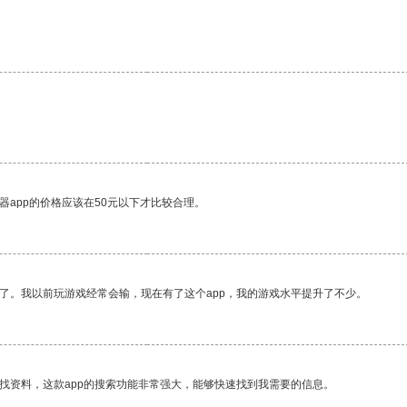
器app的价格应该在50元以下才比较合理。
了。我以前玩游戏经常会输，现在有了这个app，我的游戏水平提升了不少。
找资料，这款app的搜索功能非常强大，能够快速找到我需要的信息。