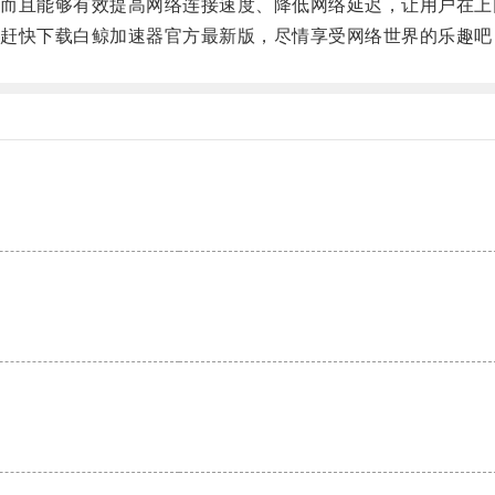
且能够有效提高网络连接速度、降低网络延迟，让用户在上
快下载白鲸加速器官方最新版，尽情享受网络世界的乐趣吧
。