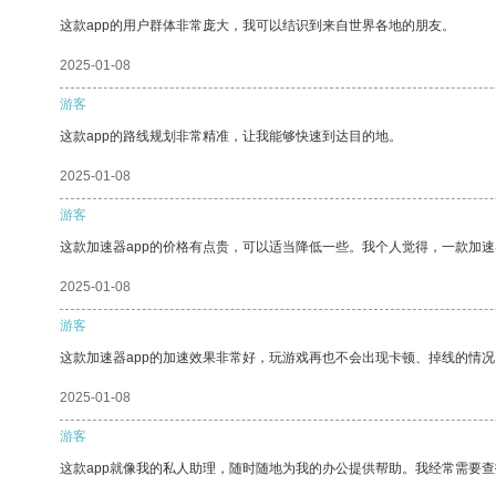
这款app的用户群体非常庞大，我可以结识到来自世界各地的朋友。
2025-01-08
游客
这款app的路线规划非常精准，让我能够快速到达目的地。
2025-01-08
游客
这款加速器app的价格有点贵，可以适当降低一些。我个人觉得，一款加速
2025-01-08
游客
这款加速器app的加速效果非常好，玩游戏再也不会出现卡顿、掉线的情况
2025-01-08
游客
这款app就像我的私人助理，随时随地为我的办公提供帮助。我经常需要查