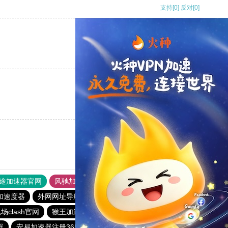
支持
[0]
反对
[0]
支持
[0]
反对
[0]
支持
[0]
反对
[0]
途加速器官网
风驰加速器
旋风加速器
加速度器
外网网址导航
软件中心
雷霆加速
狂飙加速器
场clash官网
猴王加速器
黑洞加速器下载官网免费
器
安易加速器注册365天会员
toto加速器