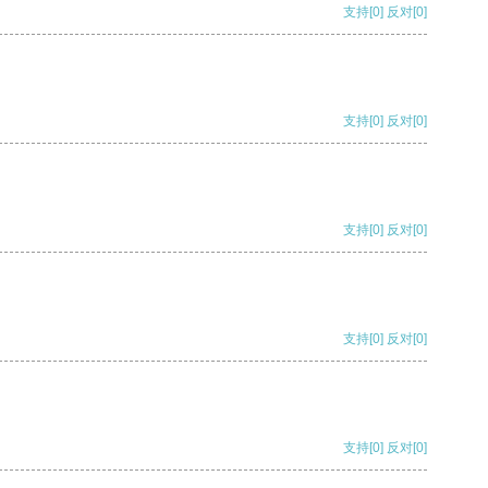
支持
[0]
反对
[0]
支持
[0]
反对
[0]
支持
[0]
反对
[0]
支持
[0]
反对
[0]
支持
[0]
反对
[0]