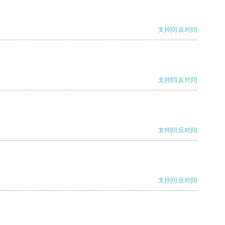
支持
[0]
反对
[0]
支持
[0]
反对
[0]
支持
[0]
反对
[0]
支持
[0]
反对
[0]