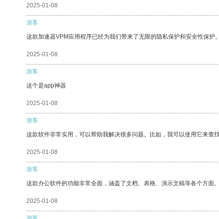
2025-01-08
游客
这款加速器VPM应用程序已经为我们带来了无限的隐私保护和安全性保护
2025-01-08
游客
这个是app神器
2025-01-08
游客
这款软件非常实用，可以帮助我解决很多问题。比如，我可以使用它来查
2025-01-08
游客
这款办公软件的功能非常全面，涵盖了文档、表格、演示文稿等各个方面
2025-01-08
游客