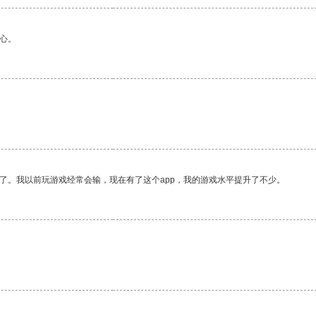
心。
了。我以前玩游戏经常会输，现在有了这个app，我的游戏水平提升了不少。