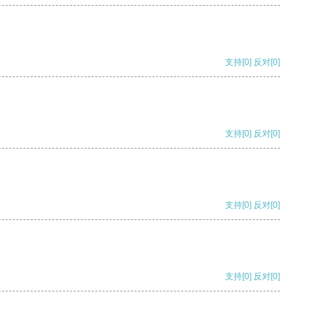
支持
[0]
反对
[0]
支持
[0]
反对
[0]
支持
[0]
反对
[0]
支持
[0]
反对
[0]