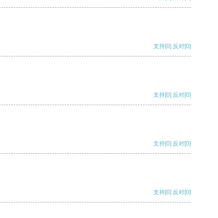
支持
[0]
反对
[0]
支持
[0]
反对
[0]
支持
[0]
反对
[0]
支持
[0]
反对
[0]