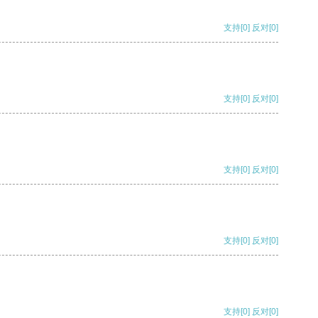
支持
[0]
反对
[0]
支持
[0]
反对
[0]
支持
[0]
反对
[0]
支持
[0]
反对
[0]
支持
[0]
反对
[0]