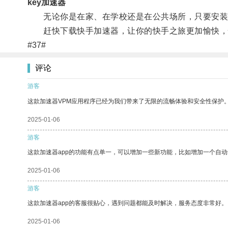
key加速器
无论你是在家、在学校还是在公共场所，只要安装了
赶快下载快手加速器，让你的快手之旅更加愉快，
#37#
评论
游客
这款加速器VPM应用程序已经为我们带来了无限的流畅体验和安全性保护
2025-01-06
游客
这款加速器app的功能有点单一，可以增加一些新功能，比如增加一个自
2025-01-06
游客
这款加速器app的客服很贴心，遇到问题都能及时解决，服务态度非常好。
2025-01-06