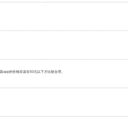
器app的价格应该在50元以下才比较合理。