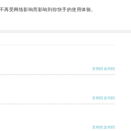
不再受网络影响而影响到你快手的使用体验。
支持
[0]
反对
[0]
支持
[0]
反对
[0]
支持
[0]
反对
[0]