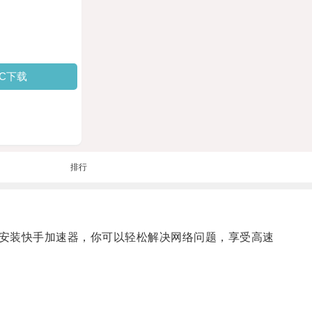
PC下载
排行
安装快手加速器，你可以轻松解决网络问题，享受高速