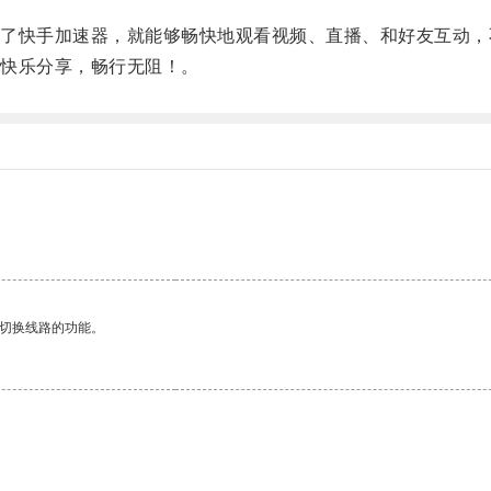
快手加速器，就能够畅快地观看视频、直播、和好友互动，
快乐分享，畅行无阻！。
。
动切换线路的功能。