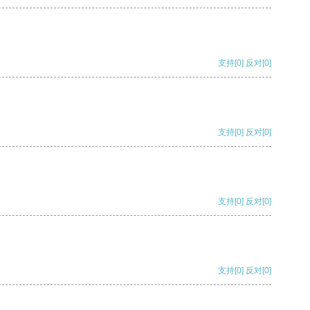
支持
[0]
反对
[0]
支持
[0]
反对
[0]
支持
[0]
反对
[0]
支持
[0]
反对
[0]