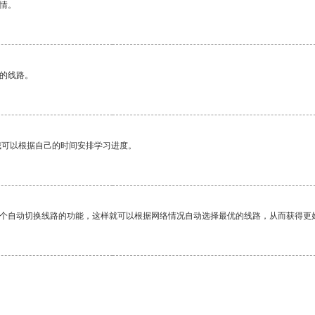
情。
区的线路。
我可以根据自己的时间安排学习进度。
一个自动切换线路的功能，这样就可以根据网络情况自动选择最优的线路，从而获得更