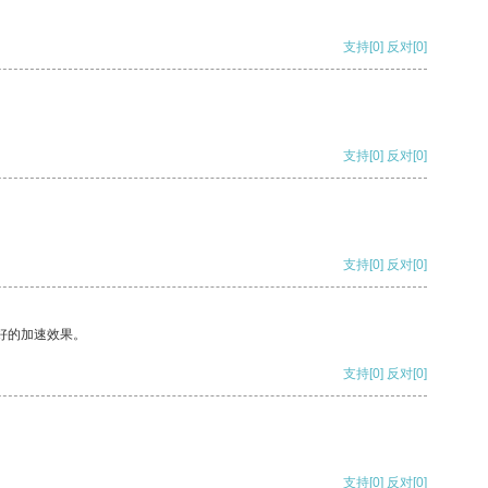
支持
[0]
反对
[0]
支持
[0]
反对
[0]
支持
[0]
反对
[0]
好的加速效果。
支持
[0]
反对
[0]
支持
[0]
反对
[0]