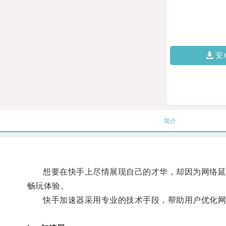
安
简介
想要在快手上尽情展现自己的才华，却因为网络延迟
畅玩体验。
快手加速器采用专业的技术手段，帮助用户优化网