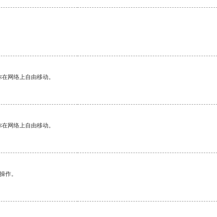
你在网络上自由移动。
你在网络上自由移动。
悉操作。