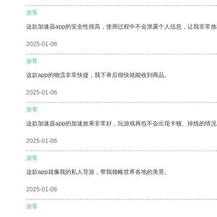
游客
这款加速器app的安全性很高，使用过程中不会泄露个人信息，让我非常放
2025-01-06
游客
这款app的物流非常快捷，我下单后很快就能收到商品。
2025-01-06
游客
这款加速器app的加速效果非常好，玩游戏再也不会出现卡顿、掉线的情况
2025-01-06
游客
这款app就像我的私人导游，带我领略世界各地的美景。
2025-01-06
游客