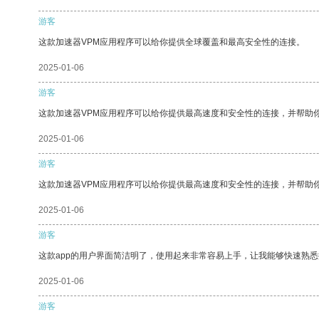
游客
这款加速器VPM应用程序可以给你提供全球覆盖和最高安全性的连接。
2025-01-06
游客
这款加速器VPM应用程序可以给你提供最高速度和安全性的连接，并帮助
2025-01-06
游客
这款加速器VPM应用程序可以给你提供最高速度和安全性的连接，并帮助
2025-01-06
游客
这款app的用户界面简洁明了，使用起来非常容易上手，让我能够快速熟
2025-01-06
游客