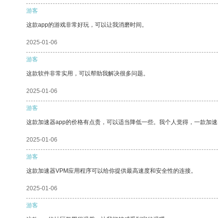
游客
这款app的游戏非常好玩，可以让我消磨时间。
2025-01-06
游客
这款软件非常实用，可以帮助我解决很多问题。
2025-01-06
游客
这款加速器app的价格有点贵，可以适当降低一些。我个人觉得，一款加速
2025-01-06
游客
这款加速器VPM应用程序可以给你提供最高速度和安全性的连接。
2025-01-06
游客