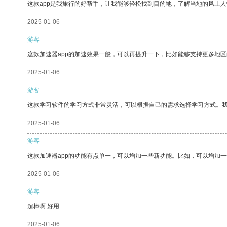
这款app是我旅行的好帮手，让我能够轻松找到目的地，了解当地的风土人
2025-01-06
游客
这款加速器app的加速效果一般，可以再提升一下，比如能够支持更多地
2025-01-06
游客
这款学习软件的学习方式非常灵活，可以根据自己的需求选择学习方式。
2025-01-06
游客
这款加速器app的功能有点单一，可以增加一些新功能。比如，可以增加
2025-01-06
游客
超棒啊 好用
2025-01-06