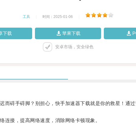
工具
|
时间：2025-01-06
|
卓下载
苹果下载
安卓市场，安全绿色
而碍手碍脚？别担心，快手加速器下载就是你的救星！通过
络连接，提高网络速度，消除网络卡顿现象。