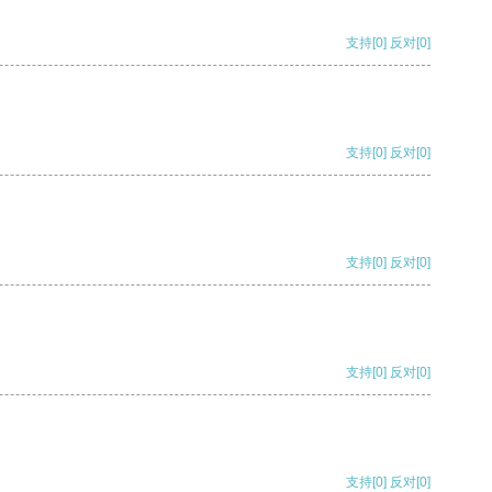
支持
[0]
反对
[0]
支持
[0]
反对
[0]
支持
[0]
反对
[0]
支持
[0]
反对
[0]
支持
[0]
反对
[0]