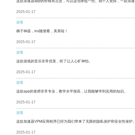
这款加速器app的价格有点贵，可以适当降低一些。我个人觉得，一款加速
2025-01-17
游客
梯子神器，ins随便看，美美哒！
2025-01-17
游客
这款游戏的音乐非常优美，听了让人心旷神怡。
2025-01-17
游客
这款app的老师非常专业，教学水平很高，让我能够学到实用的知识。
2025-01-17
游客
这款加速器VPM应用程序已经为我们带来了无限的隐私保护和安全性保护
2025-01-17