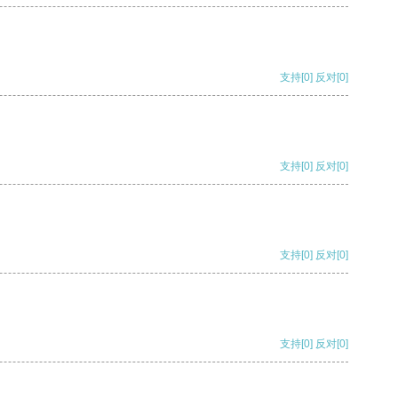
支持
[0]
反对
[0]
支持
[0]
反对
[0]
支持
[0]
反对
[0]
支持
[0]
反对
[0]