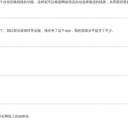
一个自动切换线路的功能，这样就可以根据网络情况自动选择最优的线路，从而获得更
了。我以前玩游戏经常会输，现在有了这个app，我的游戏水平提升了不少。
你在网络上自由移动。