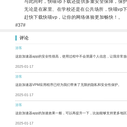
与此同时，快喵vp下载还提供多重安全保障，保护
无论是在家里、在学校还是在公共场所，快喵vp下
赶快下载快喵vp，让你的网络体验更加畅快！。
#37#
评论
游客
这款加速器app的安全性很高，使用过程中不会泄露个人信息，让我非常放
2025-01-17
游客
这款加速器VPM应用程序已经为我们带来了无限的隐私和安全性保护。
2025-01-17
游客
这款加速器app的加速效果一般，可以再提升一下，比如能够支持更多地
2025-01-17