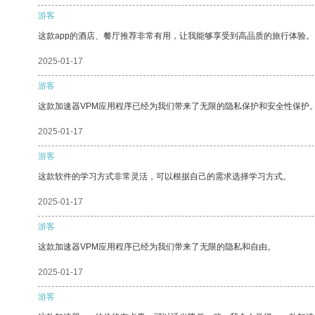
游客
这款app的酒店、餐厅推荐非常有用，让我能够享受到高品质的旅行体验。
2025-01-17
游客
这款加速器VPM应用程序已经为我们带来了无限的隐私保护和安全性保护
2025-01-17
游客
这款软件的学习方式非常灵活，可以根据自己的需求选择学习方式。
2025-01-17
游客
这款加速器VPM应用程序已经为我们带来了无限的隐私和自由。
2025-01-17
游客