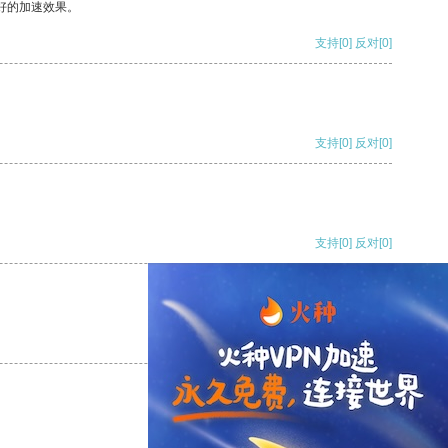
好的加速效果。
支持
[0]
反对
[0]
支持
[0]
反对
[0]
支持
[0]
反对
[0]
支持
[0]
反对
[0]
支持
[0]
反对
[0]