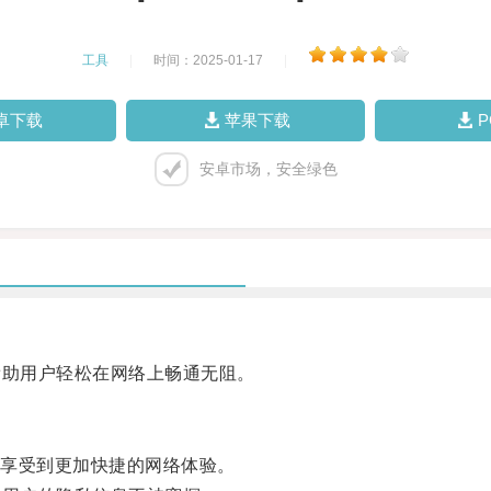
工具
|
时间：2025-01-17
|
卓下载
苹果下载
安卓市场，安全绿色
助用户轻松在网络上畅通无阻。
享受到更加快捷的网络体验。