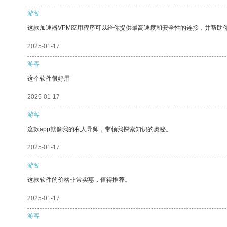
游客
这款加速器VPM应用程序可以给你提供最高速度和安全性的连接，并帮助
2025-01-17
游客
这个软件很好用
2025-01-17
游客
这款app就像我的私人导师，带领我探索知识的奥秘。
2025-01-17
游客
这款软件的价格非常实惠，值得推荐。
2025-01-17
游客