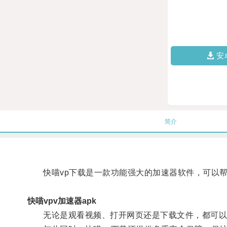
安
简介
快喵vp下载是一款功能强大的加速器软件，可以帮
快喵vpv加速器apk
无论是观看视频、打开网页还是下载文件，都可以