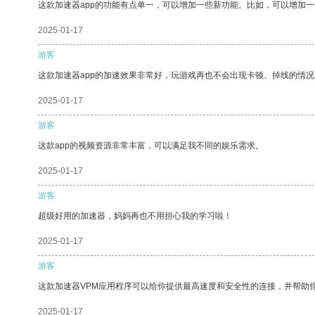
这款加速器app的功能有点单一，可以增加一些新功能。比如，可以增加
2025-01-17
游客
这款加速器app的加速效果非常好，玩游戏再也不会出现卡顿、掉线的情况
2025-01-17
游客
这款app的视频资源非常丰富，可以满足我不同的娱乐需求。
2025-01-17
游客
超级好用的加速器，妈妈再也不用担心我的学习啦！
2025-01-17
游客
这款加速器VPM应用程序可以给你提供最高速度和安全性的连接，并帮助
2025-01-17