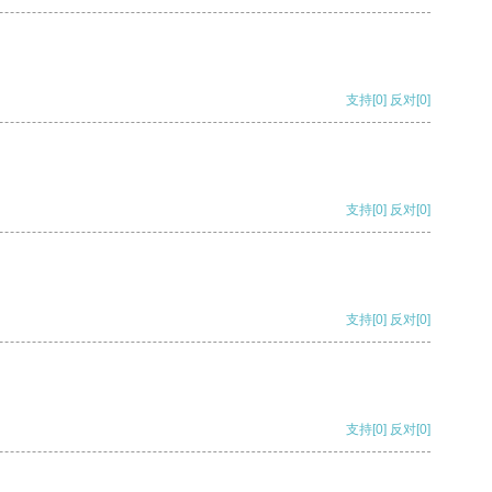
支持
[0]
反对
[0]
支持
[0]
反对
[0]
支持
[0]
反对
[0]
支持
[0]
反对
[0]