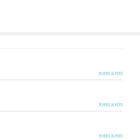
支持
[0]
反对
[0]
支持
[0]
反对
[0]
支持
[0]
反对
[0]