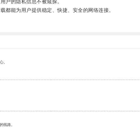
用户的隐私信息不被窥探。
载都能为用户提供稳定、快捷、安全的网络连接。
心。
区的线路。