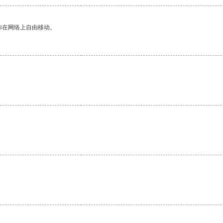
你在网络上自由移动。