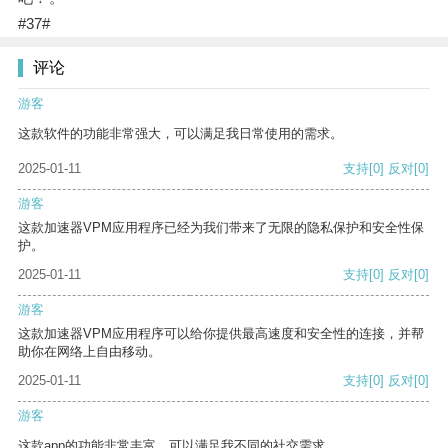
#37#
评论
游客
这款软件的功能非常强大，可以满足我日常使用的需求。
2025-01-11
支持
[0]
反对
[0]
游客
这款加速器VPM应用程序已经为我们带来了无限的隐私保护和安全性保
护。
2025-01-11
支持
[0]
反对
[0]
游客
这款加速器VPM应用程序可以给你提供最高速度和安全性的连接，并帮
助你在网络上自由移动。
2025-01-11
支持
[0]
反对
[0]
游客
这款app的功能非常丰富，可以满足我不同的社交需求。