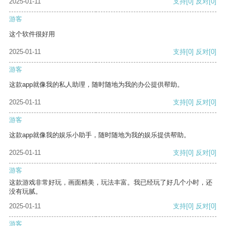
2025-01-11
支持
[0]
反对
[0]
游客
这个软件很好用
2025-01-11
支持
[0]
反对
[0]
游客
这款app就像我的私人助理，随时随地为我的办公提供帮助。
2025-01-11
支持
[0]
反对
[0]
游客
这款app就像我的娱乐小助手，随时随地为我的娱乐提供帮助。
2025-01-11
支持
[0]
反对
[0]
游客
这款游戏非常好玩，画面精美，玩法丰富。我已经玩了好几个小时，还
没有玩腻。
2025-01-11
支持
[0]
反对
[0]
游客