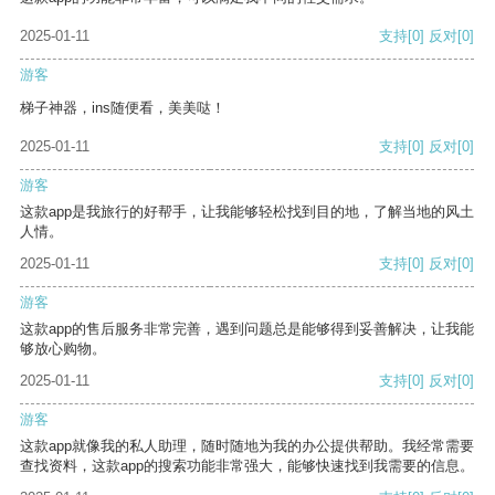
2025-01-11
支持
[0]
反对
[0]
游客
梯子神器，ins随便看，美美哒！
2025-01-11
支持
[0]
反对
[0]
游客
这款app是我旅行的好帮手，让我能够轻松找到目的地，了解当地的风土
人情。
2025-01-11
支持
[0]
反对
[0]
游客
这款app的售后服务非常完善，遇到问题总是能够得到妥善解决，让我能
够放心购物。
2025-01-11
支持
[0]
反对
[0]
游客
这款app就像我的私人助理，随时随地为我的办公提供帮助。我经常需要
查找资料，这款app的搜索功能非常强大，能够快速找到我需要的信息。