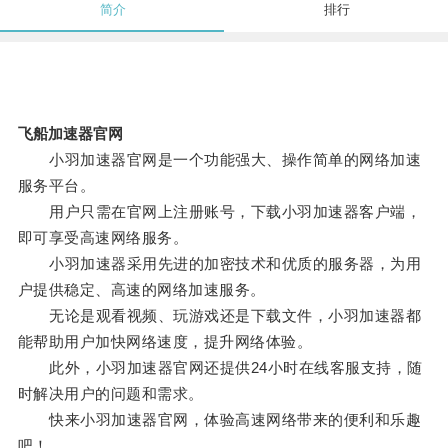
简介
排行
飞船加速器官网
小羽加速器官网是一个功能强大、操作简单的网络加速
服务平台。
用户只需在官网上注册账号，下载小羽加速器客户端，
即可享受高速网络服务。
小羽加速器采用先进的加密技术和优质的服务器，为用
户提供稳定、高速的网络加速服务。
无论是观看视频、玩游戏还是下载文件，小羽加速器都
能帮助用户加快网络速度，提升网络体验。
此外，小羽加速器官网还提供24小时在线客服支持，随
时解决用户的问题和需求。
快来小羽加速器官网，体验高速网络带来的便利和乐趣
吧！。