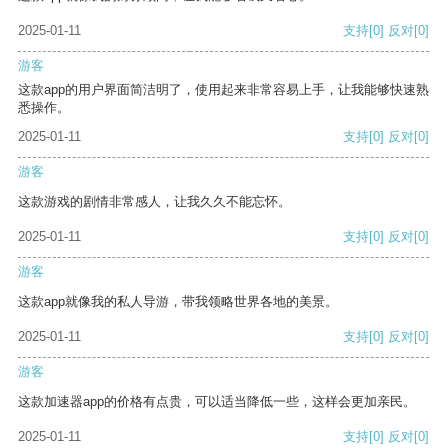
2025-01-11
支持
[0]
反对
[0]
游客
这款app的用户界面简洁明了，使用起来非常容易上手，让我能够快速熟
悉操作。
2025-01-11
支持
[0]
反对
[0]
游客
这款游戏的剧情非常感人，让我久久不能忘怀。
2025-01-11
支持
[0]
反对
[0]
游客
这款app就像我的私人导游，带我领略世界各地的美景。
2025-01-11
支持
[0]
反对
[0]
游客
这款加速器app的价格有点贵，可以适当降低一些，这样会更加亲民。
2025-01-11
支持
[0]
反对
[0]