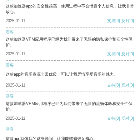
这款加速器app的安全性很高，使用过程中不会泄露个人信息，让我非常
放心。
2025-01-11
支持
[0]
反对
[0]
游客
这款加速器VPM应用程序已经为我们带来了无限的隐私保护和安全性保
护。
2025-01-11
支持
[0]
反对
[0]
游客
这款app的音乐资源非常优质，可以让我尽情享受音乐的魅力。
2025-01-11
支持
[0]
反对
[0]
游客
这款加速器VPM应用程序已经为我们带来了无限的流畅体验和安全性保
护。
2025-01-11
支持
[0]
反对
[0]
游客
这款app就像我的财务顾问，让我能够省钱又省心。