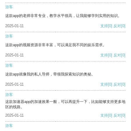
游客
这款app的老师非常专业，教学水平很高，让我能够学到实用的知识。
2025-01-11
支持
[0]
反对
[0]
游客
这款app的视频资源非常丰富，可以满足我不同的娱乐需求。
2025-01-11
支持
[0]
反对
[0]
游客
这款app就像我的私人导师，带领我探索知识的奥秘。
2025-01-11
支持
[0]
反对
[0]
游客
这款加速器app的加速效果一般，可以再提升一下，比如能够支持更多地
区的线路。
2025-01-11
支持
[0]
反对
[0]
游客