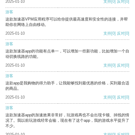
2025-01-10
支持
[0]
反对
[0]
游客
这款加速器VPM应用程序可以给你提供最高速度和安全性的连接，并帮
助你在网络上自由移动。
2025-01-10
支持
[0]
反对
[0]
游客
这款加速器app的功能有点单一，可以增加一些新功能，比如增加一个自
动切换线路的功能。
2025-01-10
支持
[0]
反对
[0]
游客
这款app是我购物的得力助手，让我能够找到最优惠的价格，买到最合适
的商品。
2025-01-10
支持
[0]
反对
[0]
游客
这款加速器app的加速效果非常好，玩游戏再也不会出现卡顿、掉线的情
况了。我以前玩游戏经常会输，现在有了这个app，我的游戏水平提升了
不少。
2025-01-10
支持
[0]
反对
[0]