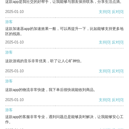
这款app是我社交的好帮手，让我能够与朋友保持联系，分享生活点滴。
2025-01-10
支持
[0]
反对
[0]
游客
这款加速器app的加速效果一般，可以再提升一下，比如能够支持更多地
区的线路。
2025-01-10
支持
[0]
反对
[0]
游客
这款游戏的音乐非常优美，听了让人心旷神怡。
2025-01-10
支持
[0]
反对
[0]
游客
这款app的物流非常快捷，我下单后很快就能收到商品。
2025-01-10
支持
[0]
反对
[0]
游客
这款app的客服非常专业，遇到问题总是能够及时解决，让我能够安心工
作。