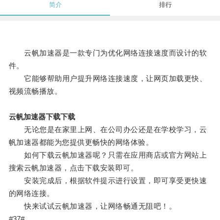
简介
排行
云帆加速器是一款专门为优化网络连接速度而设计的软
件。
它能够帮助用户提升网络连接速度，让网页加载更快、
视频流畅播放。
云帆加速器下载下载
无论您是在家里上网、在公司办公还是在学校学习，云
帆加速器都能为您提供更畅快的网络体验。
如何下载云帆加速器呢？只需在应用商店或官方网站上
搜索云帆加速器，点击下载安装即可。
安装完成后，根据软件提示进行设置，即可享受更快速
的网络连接。
快来试试云帆加速器，让网络畅通无阻吧！。
#37#