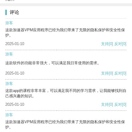
评论
游客
这款加速器VPM应用程序已经为我们带来了无限的隐私保护和安全性保
护。
2025-01-10
支持
[0]
反对
[0]
游客
这款软件的功能非常强大，可以满足我日常使用的需求。
2025-01-10
支持
[0]
反对
[0]
游客
这款app的课程非常丰富，可以满足我不同的学习需求，让我能够找到自
己感兴趣的知识。
2025-01-10
支持
[0]
反对
[0]
游客
这款加速器VPM应用程序已经为我们带来了无限的隐私保护和安全性保
护。