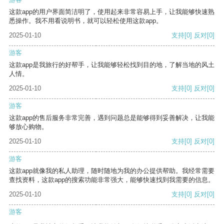
这款app的用户界面简洁明了，使用起来非常容易上手，让我能够快速熟
悉操作。我不用看说明书，就可以轻松使用这款app。
2025-01-10
支持
[0]
反对
[0]
游客
这款app是我旅行的好帮手，让我能够轻松找到目的地，了解当地的风土
人情。
2025-01-10
支持
[0]
反对
[0]
游客
这款app的售后服务非常完善，遇到问题总是能够得到妥善解决，让我能
够放心购物。
2025-01-10
支持
[0]
反对
[0]
游客
这款app就像我的私人助理，随时随地为我的办公提供帮助。我经常需要
查找资料，这款app的搜索功能非常强大，能够快速找到我需要的信息。
2025-01-10
支持
[0]
反对
[0]
游客