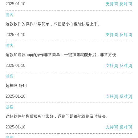
2025-01-10
支持
[0]
反对
[0]
游客
这款软件的操作非常简单，即使是小白也能快速上手。
2025-01-10
支持
[0]
反对
[0]
游客
这款加速器app的操作非常简单，一键加速就能开启，非常方便。
2025-01-10
支持
[0]
反对
[0]
游客
超棒啊 好用
2025-01-10
支持
[0]
反对
[0]
游客
这款软件的售后服务非常好，遇到问题都能得到及时解决。
2025-01-10
支持
[0]
反对
[0]
游客