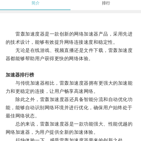
简介
排行
雷轰加速度器是一款创新的网络加速器产品，采用先进
的技术设计，能够有效提升网络连接速度和稳定性。
无论是在线游戏、视频直播还是文件下载，雷轰加速度
器都能够帮助用户获得更快的网络体验。
加速器排行榜
与传统加速器相比，雷轰加速度器拥有更强大的加速能
力和更稳定的连接，让用户畅享高速网络。
除此之外，雷轰加速度器还具备智能分流和自动优化功
能，能够自动识别网络环境并进行优化，确保用户始终处于
最佳网络状态。
总的来说，雷轰加速度器是一款功能强大、性能优越的
网络加速器，为用户提供全新的加速体验。
赶快体验一下，感受雷轰加速度器带来的创新之处