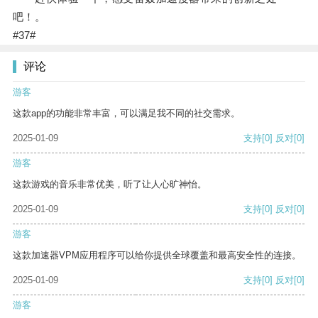
吧！。
#37#
评论
游客
这款app的功能非常丰富，可以满足我不同的社交需求。
2025-01-09
支持
[0]
反对
[0]
游客
这款游戏的音乐非常优美，听了让人心旷神怡。
2025-01-09
支持
[0]
反对
[0]
游客
这款加速器VPM应用程序可以给你提供全球覆盖和最高安全性的连接。
2025-01-09
支持
[0]
反对
[0]
游客