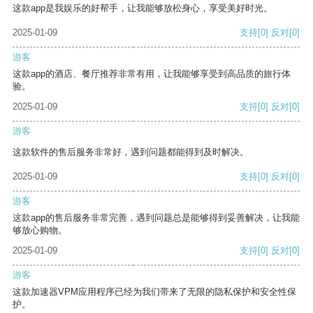
这款app是我娱乐的好帮手，让我能够放松身心，享受美好时光。
2025-01-09
支持
[0]
反对
[0]
游客
这款app的酒店、餐厅推荐非常有用，让我能够享受到高品质的旅行体
验。
2025-01-09
支持
[0]
反对
[0]
游客
这款软件的售后服务非常好，遇到问题都能得到及时解决。
2025-01-09
支持
[0]
反对
[0]
游客
这款app的售后服务非常完善，遇到问题总是能够得到妥善解决，让我能
够放心购物。
2025-01-09
支持
[0]
反对
[0]
游客
这款加速器VPM应用程序已经为我们带来了无限的隐私保护和安全性保
护。