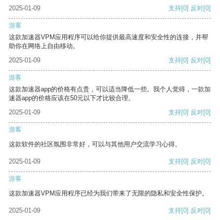
2025-01-09
支持
[0]
反对
[0]
游客
这款加速器VPM应用程序可以给你提供最高速度和安全性的连接，并帮
助你在网络上自由移动。
2025-01-09
支持
[0]
反对
[0]
游客
这款加速器app的价格有点贵，可以适当降低一些。我个人觉得，一款加
速器app的价格应该在50元以下才比较合理。
2025-01-09
支持
[0]
反对
[0]
游客
这款软件的社区氛围非常好，可以与其他用户交流学习心得。
2025-01-09
支持
[0]
反对
[0]
游客
这款加速器VPM应用程序已经为我们带来了无限的隐私和安全性保护。
2025-01-09
支持
[0]
反对
[0]