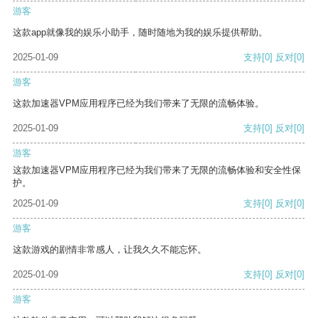
游客
这款app就像我的娱乐小助手，随时随地为我的娱乐提供帮助。
2025-01-09
支持
[0]
反对
[0]
游客
这款加速器VPM应用程序已经为我们带来了无限的流畅体验。
2025-01-09
支持
[0]
反对
[0]
游客
这款加速器VPM应用程序已经为我们带来了无限的流畅体验和安全性保
护。
2025-01-09
支持
[0]
反对
[0]
游客
这款游戏的剧情非常感人，让我久久不能忘怀。
2025-01-09
支持
[0]
反对
[0]
游客