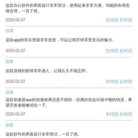
这款办公软件的界面设计非常简洁，使用起来非常方便。功能的布局也
很合理，一目了然。
2025-01-07
支持
[0]
反对
[0]
游客
这款app的音乐资源非常优质，可以让我尽情享受音乐的魅力。
2025-01-07
支持
[0]
反对
[0]
游客
这款游戏的剧情非常感人，让我久久不能忘怀。
2025-01-07
支持
[0]
反对
[0]
游客
这款加速器app的加速效果还是不错的，但偶尔也会出现卡顿的情况，希
望开发者能够优化一下。
2025-01-07
支持
[0]
反对
[0]
游客
这款软件的界面设计非常简洁，一目了然。