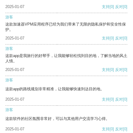
2025-01-07
支持
[0]
反对
[0]
游客
这款加速器VPM应用程序已经为我们带来了无限的隐私保护和安全性保
护。
2025-01-07
支持
[0]
反对
[0]
游客
这款app是我旅行的好帮手，让我能够轻松找到目的地，了解当地的风土
人情。
2025-01-07
支持
[0]
反对
[0]
游客
这款app的路线规划非常精准，让我能够快速到达目的地。
2025-01-07
支持
[0]
反对
[0]
游客
这款软件的社区氛围非常好，可以与其他用户交流学习心得。
2025-01-07
支持
[0]
反对
[0]