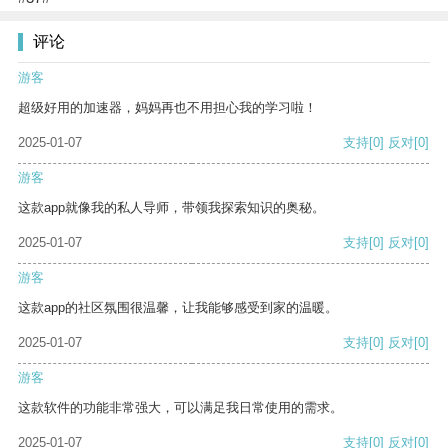
评论
游客
超级好用的加速器，妈妈再也不用担心我的学习啦！
2025-01-07
支持
[0]
反对
[0]
游客
这款app就像我的私人导师，带领我探索知识的奥秘。
2025-01-07
支持
[0]
反对
[0]
游客
这款app的社区氛围很温馨，让我能够感受到家的温暖。
2025-01-07
支持
[0]
反对
[0]
游客
这款软件的功能非常强大，可以满足我日常使用的需求。
2025-01-07
支持
[0]
反对
[0]