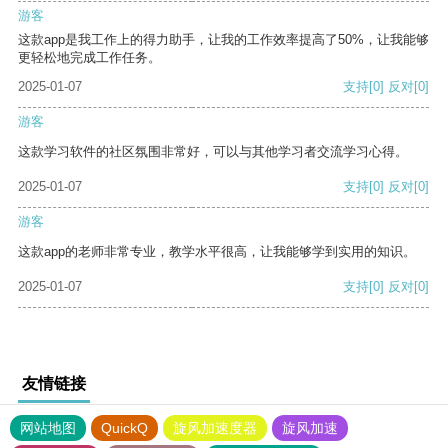
游客
这款app是我工作上的得力助手，让我的工作效率提高了50%，让我能够
更轻松地完成工作任务。
2025-01-07
支持
[0]
反对
[0]
游客
这款学习软件的社区氛围非常好，可以与其他学习者交流学习心得。
2025-01-07
支持
[0]
反对
[0]
游客
这款app的老师非常专业，教学水平很高，让我能够学到实用的知识。
2025-01-07
支持
[0]
反对
[0]
友情链接
网站地图
QuickQ
旋风加速度器
旋风加速