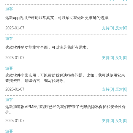
游客
这款app的用户评论非常真实，可以帮助我做出更准确的选择。
2025-01-07
支持
[0]
反对
[0]
游客
这款软件的功能非常全面，可以满足我所有需求。
2025-01-07
支持
[0]
反对
[0]
游客
这款软件非常实用，可以帮助我解决很多问题。比如，我可以使用它来
查找资料、翻译语言、编写代码等。
2025-01-07
支持
[0]
反对
[0]
游客
这款加速器VPM应用程序已经为我们带来了无限的隐私保护和安全性保
护。
2025-01-07
支持
[0]
反对
[0]
游客