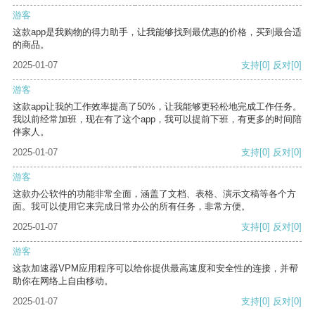
游客
这款app是我购物的得力助手，让我能够找到最优惠的价格，买到最合适
的商品。
2025-01-07
支持
[0]
反对
[0]
游客
这款app让我的工作效率提高了50%，让我能够更轻松地完成工作任务。
我以前经常加班，现在有了这个app，我可以提前下班，有更多的时间陪
伴家人。
2025-01-07
支持
[0]
反对
[0]
游客
这款办公软件的功能非常全面，涵盖了文档、表格、演示文稿等各个方
面。我可以使用它来完成日常办公的所有任务，非常方便。
2025-01-07
支持
[0]
反对
[0]
游客
这款加速器VPM应用程序可以给你提供最高速度和安全性的连接，并帮
助你在网络上自由移动。
2025-01-07
支持
[0]
反对
[0]