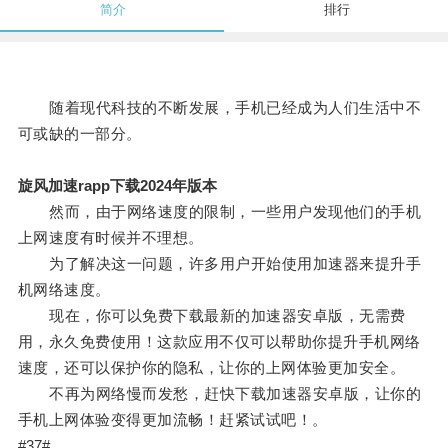
简介
排行
随着现代科技的不断发展，手机已经成为人们生活中不
可或缺的一部分。
旋风加速rapp下载2024年版本
然而，由于网络速度的限制，一些用户发现他们的手机
上网速度有时候并不理想。
为了解决这一问题，许多用户开始使用加速器来提升手
机网络速度。
现在，你可以免费下载最新的加速器安卓版，无需费
用，永久免费使用！这款应用不仅可以帮助你提升手机网络
速度，还可以保护你的隐私，让你的上网体验更加安全。
不再为网络慢而发愁，赶快下载加速器安卓版，让你的
手机上网体验变得更加流畅！赶紧试试吧！。
#37#