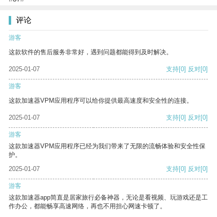
评论
游客
这款软件的售后服务非常好，遇到问题都能得到及时解决。
2025-01-07
支持
[0]
反对
[0]
游客
这款加速器VPM应用程序可以给你提供最高速度和安全性的连接。
2025-01-07
支持
[0]
反对
[0]
游客
这款加速器VPM应用程序已经为我们带来了无限的流畅体验和安全性保
护。
2025-01-07
支持
[0]
反对
[0]
游客
这款加速器app简直是居家旅行必备神器，无论是看视频、玩游戏还是工
作办公，都能畅享高速网络，再也不用担心网速卡顿了。