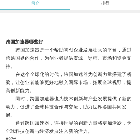
简介
排行
跨国加速器哪些好
跨国加速器是一个帮助初创企业发展壮大的平台，通过
跨越国界的合作，为创业者提供资源、导师、市场和资金支
持。
在这个全球化的时代，跨国加速器为创新力量搭建了桥
梁，让创业者能够更好地融入国际市场，拓展全球视野，提
高创新能力。
同时，跨国加速器也为技术创新与产业发展提供了新的
动力，促进了全球科技合作与交流，助力世界各国共同发
展。
通过跨国加速器，连接世界的创新力量将更加活跃，为
全球科技创新与经济发展注入新的活力。
#37#