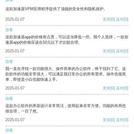
这款加速器VPM应用程序提供了顶级的安全性和隐私保护。
2025-01-07
支持
[0]
反对
[0]
游客
这款加速器app的价格有点贵，可以适当降低一些。我个人觉得，一款加
速器app的价格应该在50元以下才比较合理。
2025-01-07
支持
[0]
反对
[0]
游客
我一直在寻找一款功能强大、操作简单的办公软件，终于找到了它。这
款软件的功能非常强大，可以满足我日常办公的所有需求。操作也很简
单，即使是小白也能快速上手。
2025-01-07
支持
[0]
反对
[0]
游客
这款办公软件的界面设计非常简洁，使用起来非常方便。功能的布局也
很合理，一目了然。
2025-01-07
支持
[0]
反对
[0]
游客