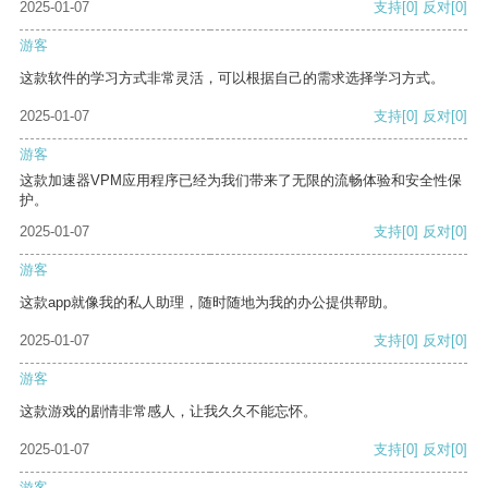
2025-01-07
支持
[0]
反对
[0]
游客
这款软件的学习方式非常灵活，可以根据自己的需求选择学习方式。
2025-01-07
支持
[0]
反对
[0]
游客
这款加速器VPM应用程序已经为我们带来了无限的流畅体验和安全性保
护。
2025-01-07
支持
[0]
反对
[0]
游客
这款app就像我的私人助理，随时随地为我的办公提供帮助。
2025-01-07
支持
[0]
反对
[0]
游客
这款游戏的剧情非常感人，让我久久不能忘怀。
2025-01-07
支持
[0]
反对
[0]
游客