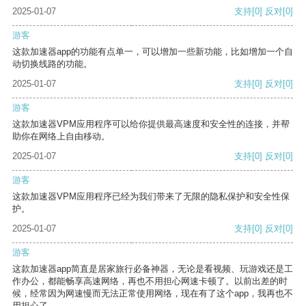
2025-01-07
支持
[0]
反对
[0]
游客
这款加速器app的功能有点单一，可以增加一些新功能，比如增加一个自
动切换线路的功能。
2025-01-07
支持
[0]
反对
[0]
游客
这款加速器VPM应用程序可以给你提供最高速度和安全性的连接，并帮
助你在网络上自由移动。
2025-01-07
支持
[0]
反对
[0]
游客
这款加速器VPM应用程序已经为我们带来了无限的隐私保护和安全性保
护。
2025-01-07
支持
[0]
反对
[0]
游客
这款加速器app简直是居家旅行必备神器，无论是看视频、玩游戏还是工
作办公，都能畅享高速网络，再也不用担心网速卡顿了。以前出差的时
候，经常因为网速慢而无法正常使用网络，现在有了这个app，我再也不
用担心了。