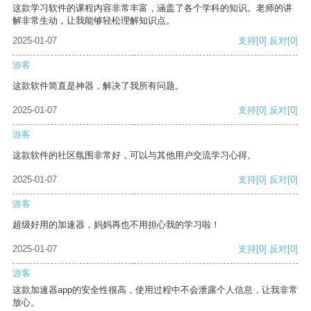
这款学习软件的课程内容非常丰富，涵盖了各个学科的知识。老师的讲
解非常生动，让我能够轻松理解知识点。
2025-01-07
支持
[0]
反对
[0]
游客
这款软件简直是神器，解决了我所有问题。
2025-01-07
支持
[0]
反对
[0]
游客
这款软件的社区氛围非常好，可以与其他用户交流学习心得。
2025-01-07
支持
[0]
反对
[0]
游客
超级好用的加速器，妈妈再也不用担心我的学习啦！
2025-01-07
支持
[0]
反对
[0]
游客
这款加速器app的安全性很高，使用过程中不会泄露个人信息，让我非常
放心。